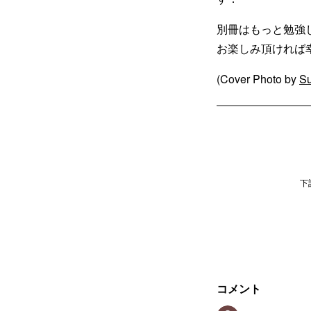
別冊はもっと勉強
お楽しみ頂ければ
(Cover Photo by
Su
下
コメント