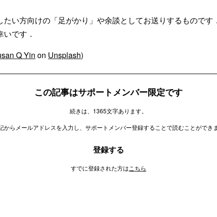
したい方向けの「足がかり」や余談としてお送りするものです
幸いです．
san Q Yin
on
Unsplash
)
この記事はサポートメンバー限定です
続きは、1365文字あります。
記からメールアドレスを入力し、サポートメンバー登録することで読むことができ
登録する
すでに登録された方は
こちら