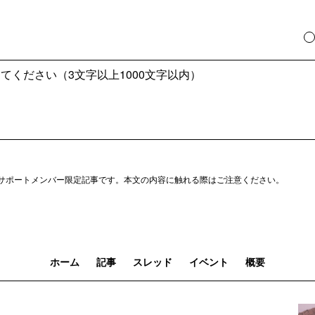
サポートメンバー限定記事です。本文の内容に触れる際はご注意ください。
ホーム
記事
スレッド
イベント
概要