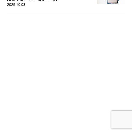
2025.10.03