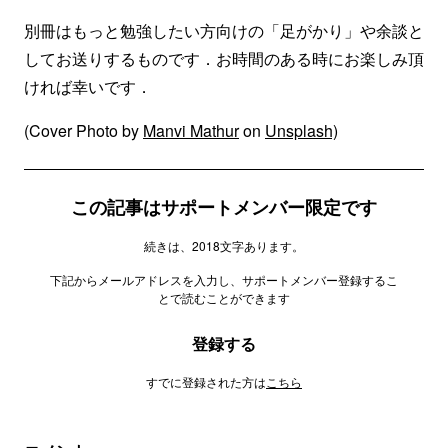
別冊はもっと勉強したい方向けの「足がかり」や余談と
してお送りするものです．お時間のある時にお楽しみ頂
ければ幸いです．
(Cover Photo by
Manvi Mathur
on
Unsplash)
この記事はサポートメンバー限定です
続きは、2018文字あります。
下記からメールアドレスを入力し、サポートメンバー登録するこ
とで読むことができます
登録する
すでに登録された方は
こちら