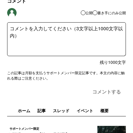
コメント
公開
書き手にのみ公開
残り
1000
文字
この記事は月額を支払うサポートメンバー限定記事です。本文の内容に触
れる際はご注意ください。
コメントする
ホーム
記事
スレッド
イベント
概要
サポートメンバー限定