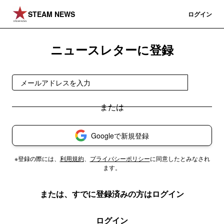
STEAM NEWS
登録
ログイン
ニュースレターに登録
登録
Googleで新規登録
※登録の際には、
利用規約
、
プライバシーポリシー
に同意したとみなされ
ます。
または、すでに登録済みの方はログイン
ログイン