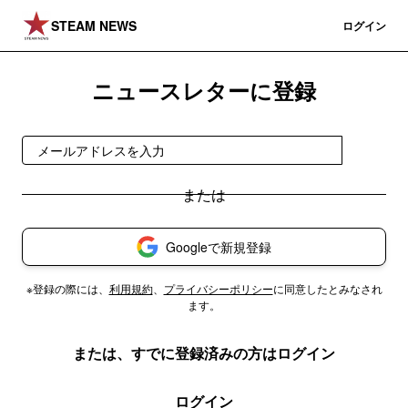
STEAM NEWS
登録
ログイン
ニュースレターに登録
登録
Googleで新規登録
※登録の際には、
利用規約
、
プライバシーポリシー
に同意したとみなされ
ます。
または、すでに登録済みの方はログイン
ログイン