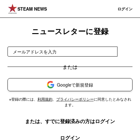
STEAM NEWS
登録
ログイン
ニュースレターに登録
登録
Googleで新規登録
※登録の際には、
利用規約
、
プライバシーポリシー
に同意したとみなされ
ます。
または、すでに登録済みの方はログイン
ログイン